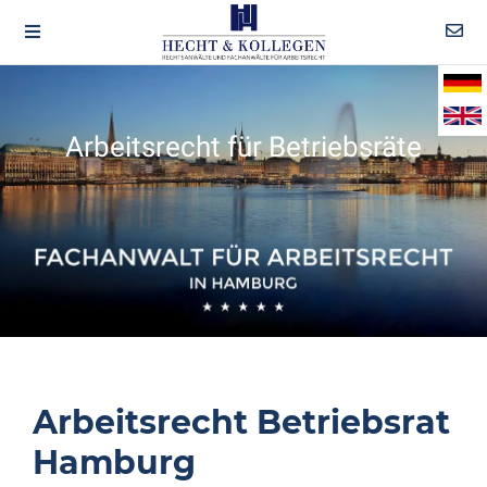
Arbeitsrecht für Betriebsräte
Arbeitsrecht Betriebsrat
Hamburg