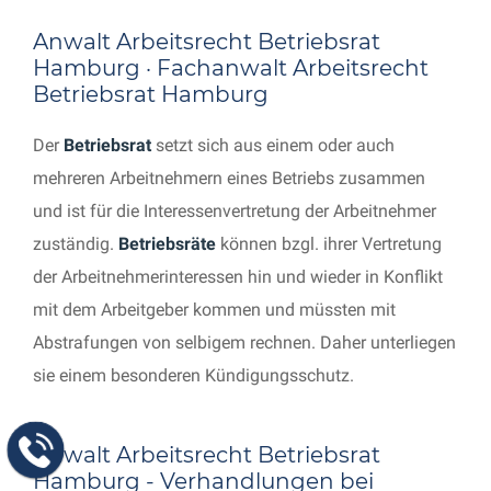
Anwalt Arbeitsrecht Betriebsrat
Hamburg · Fachanwalt Arbeitsrecht
Betriebsrat Hamburg
Der
Betriebsrat
setzt sich aus einem oder auch
mehreren Arbeitnehmern eines Betriebs zusammen
und ist für die Interessenvertretung der Arbeitnehmer
zuständig.
Betriebsräte
können bzgl. ihrer Vertretung
der Arbeitnehmerinteressen hin und wieder in Konflikt
mit dem Arbeitgeber kommen und müssten mit
Abstrafungen von selbigem rechnen. Daher unterliegen
sie einem besonderen Kündigungsschutz.
Anwalt Arbeitsrecht Betriebsrat
Hamburg - Verhandlungen bei