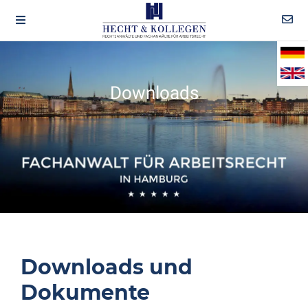
Downloads
Downloads und
Dokumente