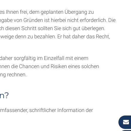
es Ihnen frei, dem geplanten Übergang zu
abe von Gründen ist hierbei nicht erforderlich. Die
 diesen Schritt sollten Sie sich gut überlegen.
weige denn zu bezahlen. Er hat daher das Recht,
aher sorgfältig im Einzelfall mit einem
en die Chancen und Risiken eines solchen
ung rechnen.
n?
mfassender, schriftlicher Information der