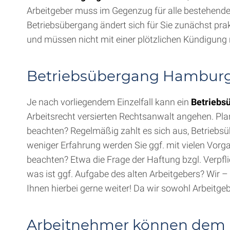
Arbeitgeber muss im Gegenzug für alle bestehende
Betriebsübergang ändert sich für Sie zunächst prak
und müssen nicht mit einer plötzlichen Kündigung r
Betriebsübergang Hamburg
Je nach vorliegendem Einzelfall kann ein
Betriebs
Arbeitsrecht versierten Rechtsanwalt angehen. Plan
beachten? Regelmäßig zahlt es sich aus, Betriebsü
weniger Erfahrung werden Sie ggf. mit vielen Vor
beachten? Etwa die Frage der Haftung bzgl. Verpf
was ist ggf. Aufgabe des alten Arbeitgebers? Wir 
Ihnen hierbei gerne weiter! Da wir sowohl Arbeitge
Arbeitnehmer können dem 