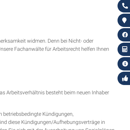
merksamkeit widmen. Denn bei Nicht- oder
nsere Fachanwälte für Arbeitsrecht helfen Ihnen
as Arbeitsverhältnis besteht beim neuen Inhaber
ch betriebsbedingte Kündigungen,
ind diese Kündigungen/Aufhebungsverträge in