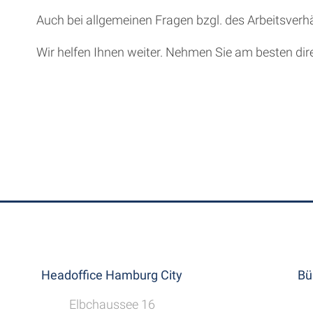
Auch bei allgemeinen Fragen bzgl. des Arbeitsverh
Wir helfen Ihnen weiter. Nehmen Sie am besten dire
Headoffice Hamburg City
Bü
Elbchaussee 16