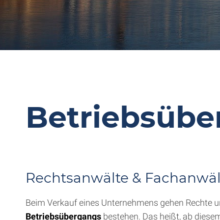
Betriebsüb
Rechtsanwälte & Fachanwält
Beim Verkauf eines Unternehmens gehen Rechte und
Betriebsübergangs
bestehen. Das heißt, ab diese