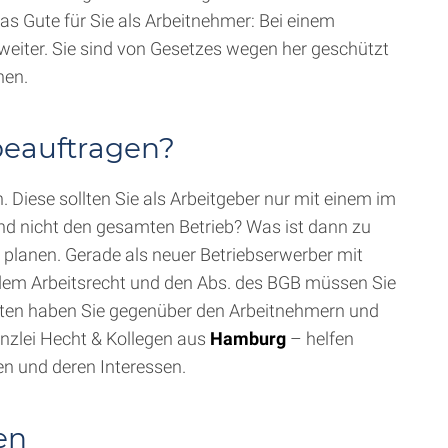
 Gute für Sie als Arbeitnehmer: Bei einem
 weiter. Sie sind von Gesetzes wegen her geschützt
hen.
eauftragen?
n. Diese sollten Sie als Arbeitgeber nur mit einem im
 und nicht den gesamten Betrieb? Was ist dann zu
 planen. Gerade als neuer Betriebserwerber mit
 dem Arbeitsrecht und den Abs. des BGB müssen Sie
chten haben Sie gegenüber den Arbeitnehmern und
nzlei Hecht & Kollegen aus
Hamburg
– helfen
en und deren Interessen.
en