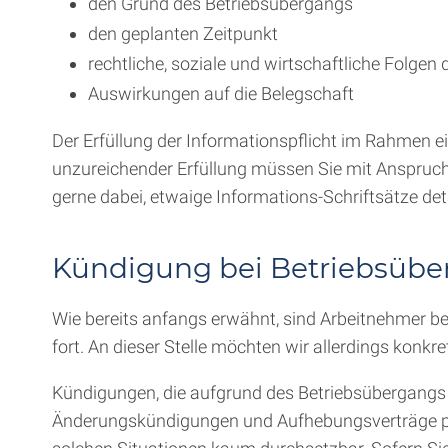
den Grund des Betriebsübergangs
den geplanten Zeitpunkt
rechtliche, soziale und wirtschaftliche Folge
Auswirkungen auf die Belegschaft
Der Erfüllung der Informationspflicht im Rahmen 
unzureichender Erfüllung müssen Sie mit Anspruch
gerne dabei, etwaige Informations-Schriftsätze deta
Kündigung bei Betriebsüber
Wie bereits anfangs erwähnt, sind Arbeitnehmer b
fort. An dieser Stelle möchten wir allerdings konkret
Kündigungen, die aufgrund des Betriebsübergangs s
Änderungskündigungen und Aufhebungsverträge pr