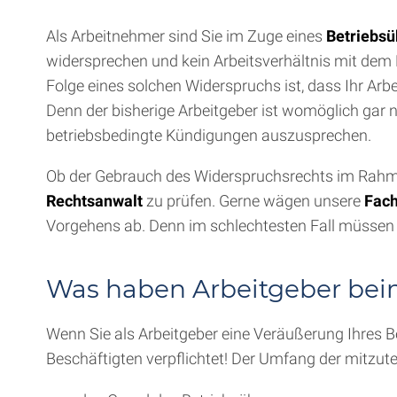
Als Arbeitnehmer sind Sie im Zuge eines
Betriebs
widersprechen und kein Arbeitsverhältnis mit dem B
Folge eines solchen Widerspruchs ist, dass Ihr Arbe
Denn der bisherige Arbeitgeber ist womöglich gar 
betriebsbedingte Kündigungen auszusprechen.
Ob der Gebrauch des Widerspruchsrechts im Rahmen d
Rechtsanwalt
zu prüfen. Gerne wägen unsere
Fach
Vorgehens ab. Denn im schlechtesten Fall müssen 
Was haben Arbeitgeber bei
Wenn Sie als Arbeitgeber eine Veräußerung Ihres Be
Beschäftigten verpflichtet! Der Umfang der mitzutei