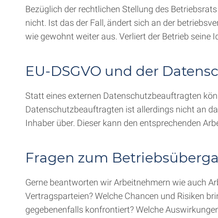
Bezüglich der rechtlichen Stellung des Betriebsrat
nicht. Ist das der Fall, ändert sich an der betriebs
wie gewohnt weiter aus. Verliert der Betrieb seine 
EU-DSGVO und der Datensc
Statt eines externen Datenschutzbeauftragten kö
Datenschutzbeauftragten ist allerdings nicht an d
Inhaber über. Dieser kann den entsprechenden Arb
Fragen zum Betriebsübergan
Gerne beantworten wir Arbeitnehmern wie auch A
Vertragsparteien? Welche Chancen und Risiken brin
gegebenenfalls konfrontiert? Welche Auswirkungen