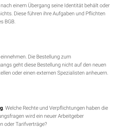
b nach einem Übergang seine Identität behält oder
 nichts. Diese führen ihre Aufgaben und Pflichten
des BGB.
 einnehmen. Die Bestellung zum
gangs geht diese Bestellung nicht auf den neuen
len oder einen externen Spezialisten anheuern.
ng
. Welche Rechte und Verpflichtungen haben die
ungsfragen wird ein neuer Arbeitgeber
 oder Tarifverträge?