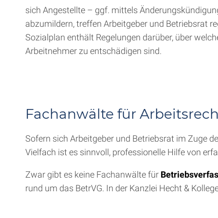
sich Angestellte – ggf. mittels Änderungskündigun
abzumildern, treffen Arbeitgeber und Betriebsrat r
Sozialplan enthält Regelungen darüber, über welch
Arbeitnehmer zu entschädigen sind.
Fachanwälte für Arbeitsrec
Sofern sich Arbeitgeber und Betriebsrat im Zuge de
Vielfach ist es sinnvoll, professionelle Hilfe von
Zwar gibt es keine Fachanwälte für
Betriebsverfa
rund um das BetrVG. In der Kanzlei Hecht & Kolle