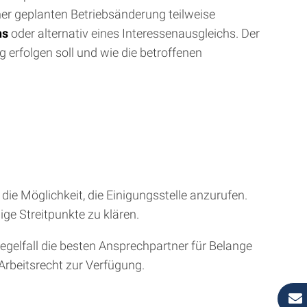
ner geplanten Betriebsänderung teilweise
ns
oder alternativ eines Interessenausgleichs. Der
erfolgen soll und wie die betroffenen
die Möglichkeit, die Einigungsstelle anzurufen.
ge Streitpunkte zu klären.
egelfall die besten Ansprechpartner für Belange
Arbeitsrecht zur Verfügung.