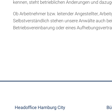
kennen, steht betrieblichen Änderungen und dazu
Ob Arbeitnehmer bzw. leitender Angestellter, Arbei
Selbstverständlich stehen unsere Anwälte auch be
Betriebsvereinbarung oder eines Aufhebungsvertra
Headoffice Hamburg City
Bü