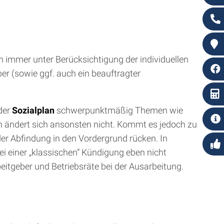
 immer unter Berücksichtigung der individuellen
r (sowie ggf. auch ein beauftragter
nder
Sozialplan
schwerpunktmäßig Themen wie
n ändert sich ansonsten nicht. Kommt es jedoch zu
er Abfindung in den Vordergrund rücken. In
ei einer „klassischen“ Kündigung eben nicht
itgeber und Betriebsräte bei der Ausarbeitung.