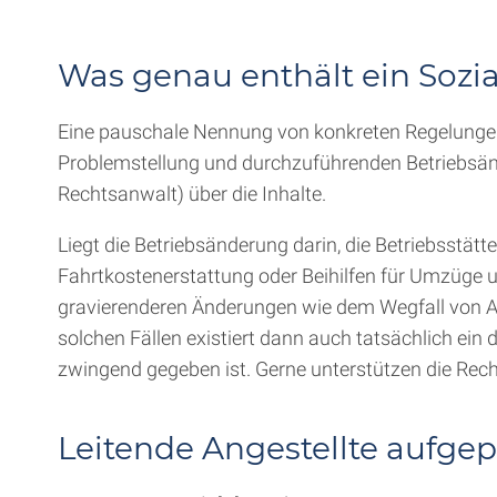
Was genau enthält ein Sozi
Eine pauschale Nennung von konkreten Regelungen 
Problemstellung und durchzuführenden Betriebsände
Rechtsanwalt) über die Inhalte.
Liegt die Betriebsänderung darin, die Betriebsstätt
Fahrtkostenerstattung oder Beihilfen für Umzüge 
gravierenderen Änderungen wie dem Wegfall von Arb
solchen Fällen existiert dann auch tatsächlich ein
zwingend gegeben ist. Gerne unterstützen die Rech
Leitende Angestellte aufgep