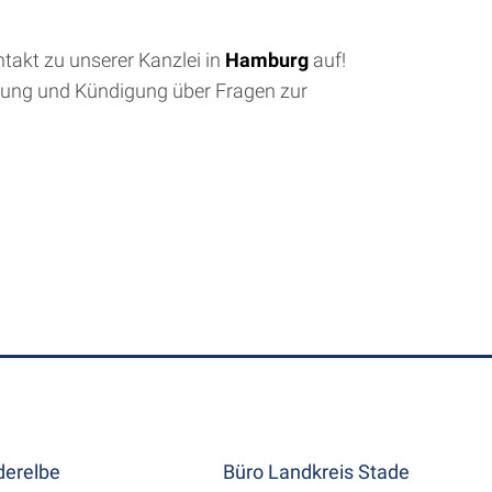
takt zu unserer Kanzlei in
Hamburg
auf!
ndung und Kündigung über Fragen zur
erelbe
Büro Landkreis Stade