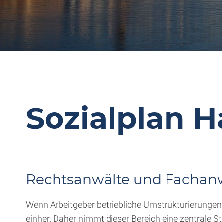
Sozialplan 
Rechtsanwälte und Fachan
Wenn Arbeitgeber betriebliche Umstrukturierungen p
einher. Daher nimmt dieser Bereich eine zentrale St