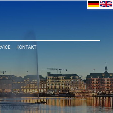
RVICE
KONTAKT