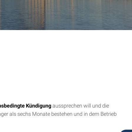
ebsbedingte Kündigung
aussprechen will und die
änger als sechs Monate bestehen und in dem Betrieb