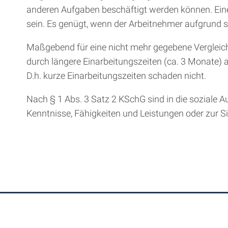
anderen Aufgaben beschäftigt werden können. Eine 
sein. Es genügt, wenn der Arbeitnehmer aufgrund se
Maßgebend für eine nicht mehr gegebene Vergleichb
durch längere Einarbeitungszeiten (ca. 3 Monate) 
D.h. kurze Einarbeitungszeiten schaden nicht.
Nach § 1 Abs. 3 Satz 2 KSchG sind in die soziale 
Kenntnisse, Fähigkeiten und Leistungen oder zur Si