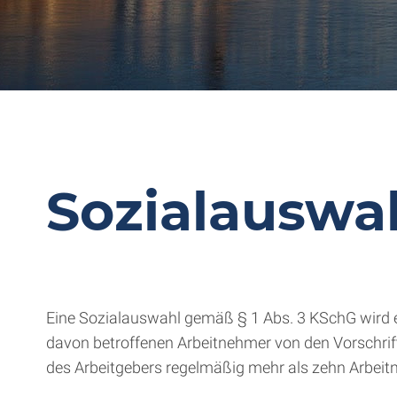
Sozialauswa
Eine Sozialauswahl gemäß § 1 Abs. 3 KSchG wird er
davon betroffenen Arbeitnehmer von den Vorschrift
des Arbeitgebers regelmäßig mehr als zehn Arbeit